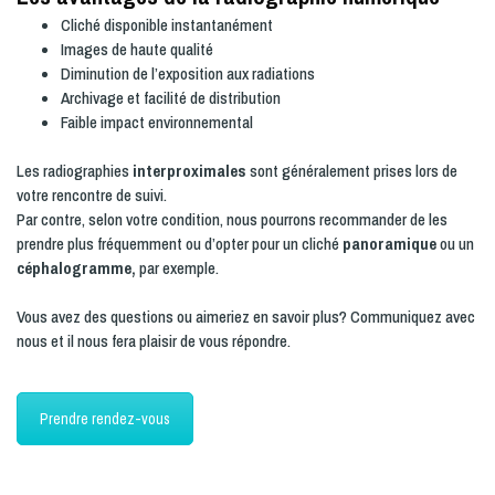
Cliché disponible instantanément
Images de haute qualité
Diminution de l’exposition aux radiations
Archivage et facilité de distribution
Faible impact environnemental
Les radiographies
interproximales
sont généralement prises lors de
votre rencontre de suivi.
Par contre, selon votre condition, nous pourrons recommander de les
prendre plus fréquemment ou d’opter pour un cliché
panoramique
ou un
céphalogramme,
par exemple.
Vous avez des questions ou aimeriez en savoir plus?
Communiquez avec
nous
et il nous fera plaisir de vous répondre.
Prendre rendez-vous