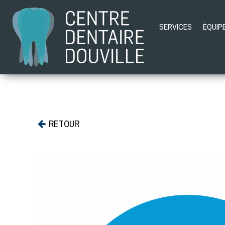
SERVICES
ÉQUIP
RETOUR