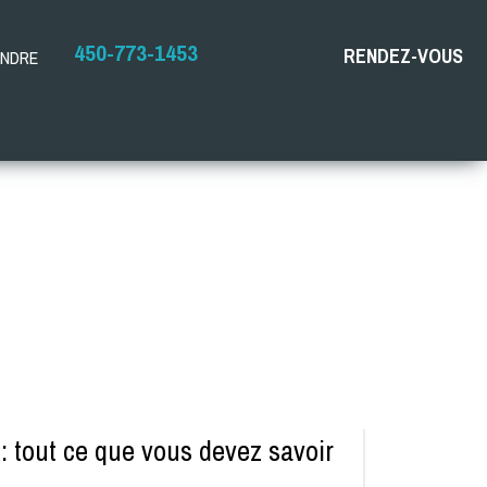
450-773-1453
RENDEZ-VOUS
INDRE
 : tout ce que vous devez savoir