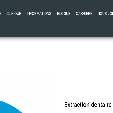
E
CLINIQUE
INFORMATIONS
BLOGUE
CARRIÈRE
NOUS JO
Extraction dentaire