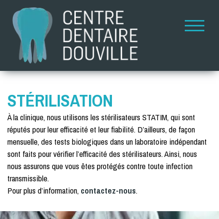
STÉRILISATION
À la clinique, nous utilisons les stérilisateurs STATIM, qui sont
réputés pour leur efficacité et leur fiabilité. D’ailleurs, de façon
mensuelle, des tests biologiques dans un laboratoire indépendant
sont faits pour vérifier l’efficacité des stérilisateurs. Ainsi, nous
nous assurons que vous êtes protégés contre toute infection
transmissible.
Pour plus d’information,
contactez-nous
.