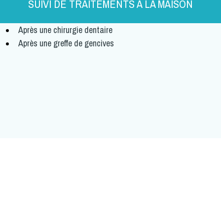
SUIVI DE TRAITEMENTS À LA MAISON
Après une
chirurgie dentaire
Après une
greffe de gencives