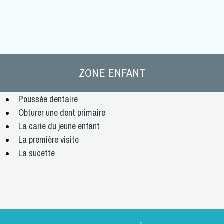
ZONE ENFANT
Poussée
dentaire
Obturer
une dent primaire
La carie
du jeune enfant
La
première visite
La
sucette