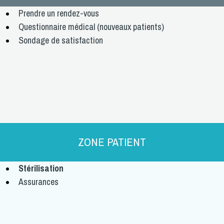
Prendre un
rendez-vous
Questionnaire médical
(nouveaux patients)
Sondage de
satisfaction
ZONE PATIENT
Stérilisation
Assurances