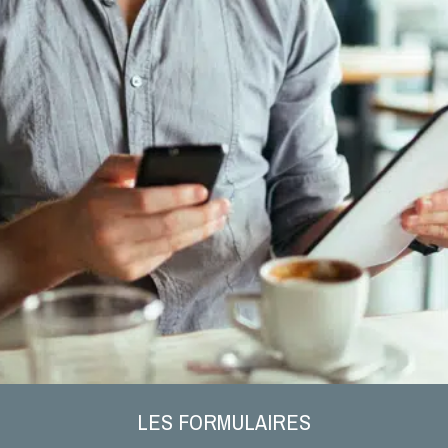
LES FORMULAIRES